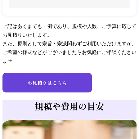
上記はあくまでも一例であり、規模や人数、ご予算に応じて
お見積りいたします。
また、原則として宗旨・宗派問わずご利用いただけますが、
ご希望の様式などがございましたらお気軽にご相談ください
ませ。
お見積りはこちら
規模や費用の目安