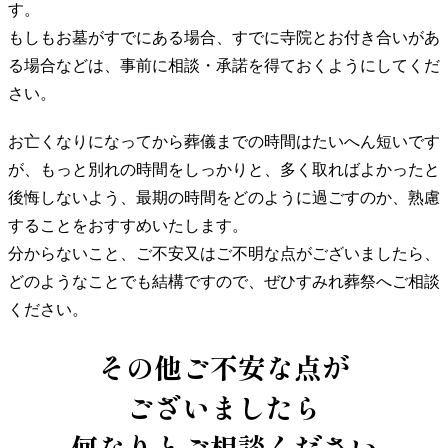
す。
もしもお墓がすでにある場合、すでに寺院とお付き合いがあ
る場合などは、事前に相談・承諾を得ておくようにしてくだ
さい。
お亡くなりになってから葬儀までの時間はたいへん短いです
が、もっと別れの時間をしっかりと、多く取ればよかったと
後悔しないよう、最期の時間をどのように過ごすのか、熟慮
することをおすすめいたします。
分からないこと、ご不安又はご不明な点がございましたら、
どのようなことでも結構ですので、ぜひすみれ葬祭へご相談
ください。
その他ご不安な点が
ございましたら
何なりとご相談ください