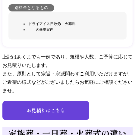
別料金となるもの
ドライアイス日数分
火葬料
火葬場案内
上記はあくまでも一例であり、規模や人数、ご予算に応じて
お見積りいたします。
また、原則として宗旨・宗派問わずご利用いただけますが、
ご希望の様式などがございましたらお気軽にご相談ください
ませ。
お見積りはこちら
家族葬・一日葬・火葬式
の違い