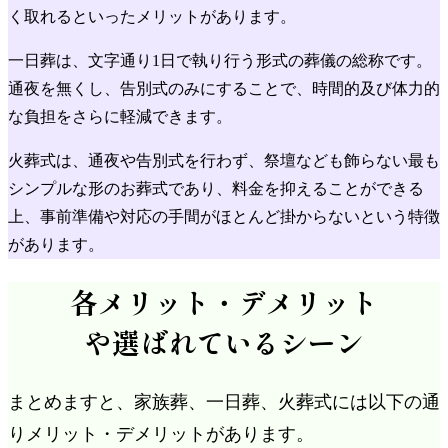
く取れるといったメリットがあります。
一日葬は、文字通り1日で執り行う形式の葬儀の総称です。
通夜を無くし、告別式のみにすることで、時間的及び体力的
な負担をさらに軽減できます。
火葬式は、通夜や告別式を行わず、祭壇なども飾らない最も
シンプルな形のお葬式であり、料金を抑えることができる
上、事前準備や対応の手間がほとんど掛からないという特徴
があります。
各メリット・デメリット
や選ばれているシーン
まとめますと、家族葬、一日葬、火葬式には以下の通
りメリット・デメリットがあります。